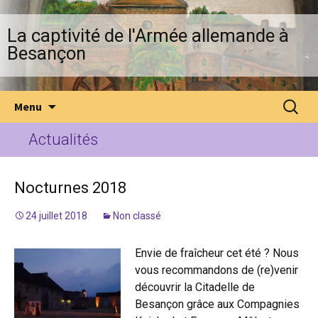
La captivité de l'Armée allemande à
Besançon
Menu
Actualités
Nocturnes 2018
24 juillet 2018
Non classé
Envie de fraîcheur cet été ? Nous
vous recommandons de (re)venir
découvrir la Citadelle de
Besançon grâce aux Compagnies